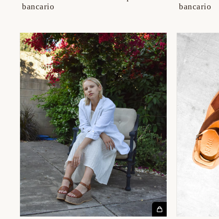
bancario
bancario