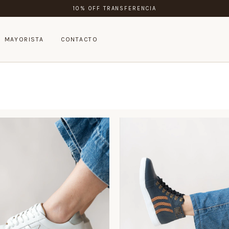
10% OFF TRANSFERENCIA
MAYORISTA
CONTACTO