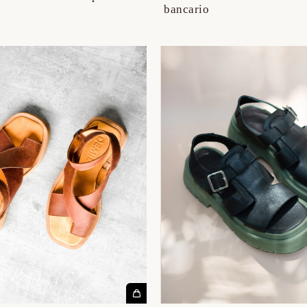
bancario