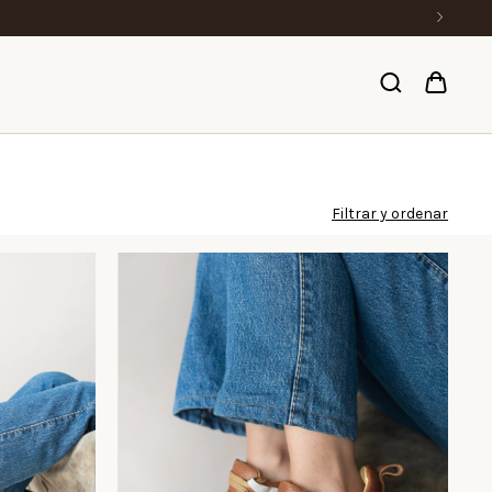
Filtrar y ordenar