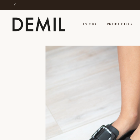
INICIO
PRODUCTOS