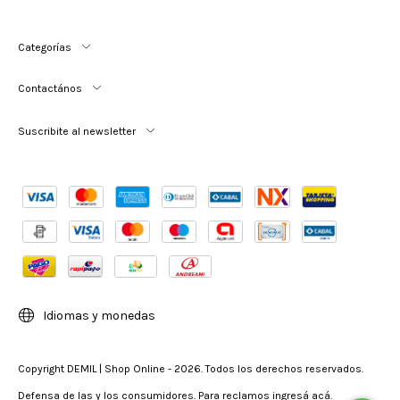
Categorías
Contactános
Suscribite al newsletter
Idiomas y monedas
Copyright DEMIL | Shop Online - 2026. Todos los derechos reservados.
Defensa de las y los consumidores. Para reclamos
ingresá acá.