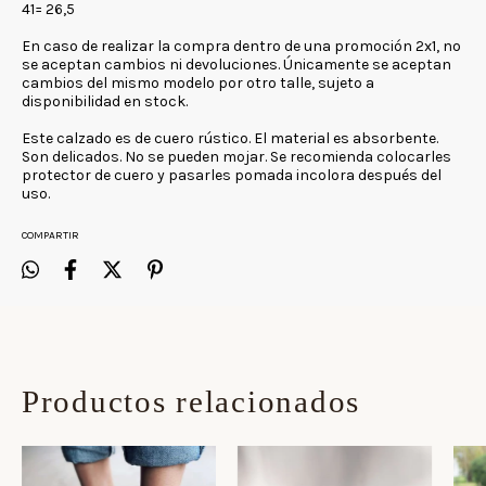
41= 26,5
En caso de realizar la compra dentro de una promoción 2x1, no
se aceptan cambios ni devoluciones. Únicamente se aceptan
cambios del mismo modelo por otro talle, sujeto a
disponibilidad en stock.
Este calzado es de cuero rústico. El material es absorbente.
Son delicados. No se pueden mojar. Se recomienda colocarles
protector de cuero y pasarles pomada incolora después del
uso.
COMPARTIR
Productos relacionados