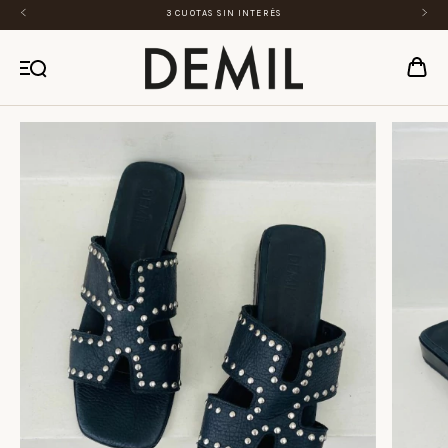
3 CUOTAS SIN INTERÉS