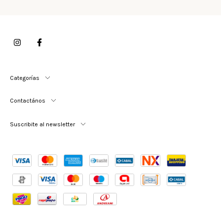
Categorías
Contactános
Suscribite al newsletter