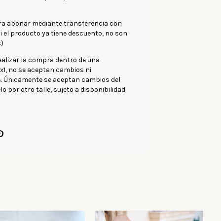
ra abonar mediante transferencia con
i el producto ya tiene descuento, no son
)
ealizar la compra dentro de una
1, no se aceptan cambios ni
s. Únicamente se aceptan cambios del
 por otro talle, sujeto a disponibilidad