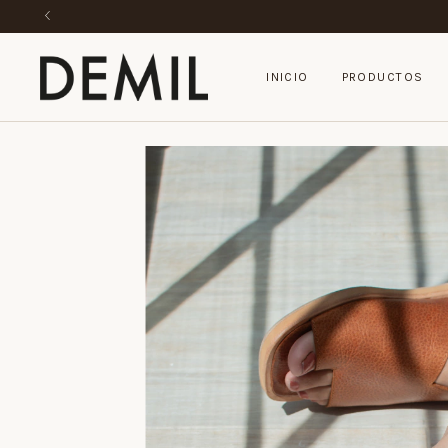
INICIO
PRODUCTOS