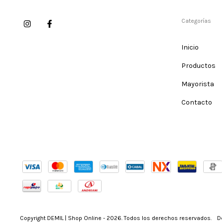
Categorías
Inicio
Productos
Mayorista
Contacto
Copyright DEMIL | Shop Online - 2026. Todos los derechos reservados.
D